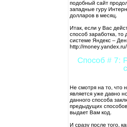
подобный сайт продол
западные гуру Интерн
долларов в месяц.
Итак, если у Вас дей
способ заработка, то 
системе Яндекс – День
http://money.yandex.ru
Способ # 7: 
Не смотря на то, что
является уже давно н
данного способа заклю
предыдущих способов,
выдает Вам код.
И сразу после того, к