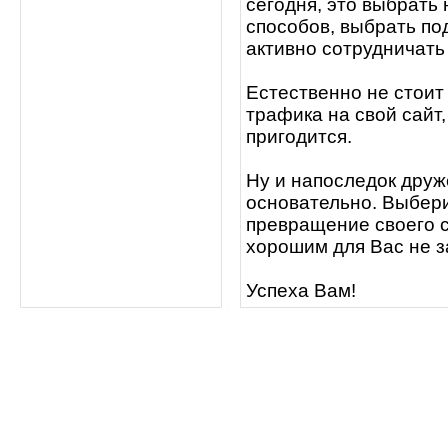
сегодня, это выбрать
способов, выбрать по
активно сотрудничать 
Естественно не стоит
трафика на свой сайт, 
пригодится.
Ну и напоследок друж
основательно. Выберит
превращение своего с
хорошим для Вас не за
Успеха Вам!