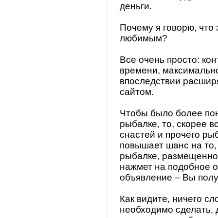
деньги.
Почему я говорю, что
любимым?
Все очень просто: ко
времени, максимально
впоследствии расшир
сайтом.
Чтобы было более пон
рыбалке, то, скорее 
снастей и прочего ры
повышает шанс на то,
рыбалке, размещенной
нажмет на подобное о
объявление – Вы полу
Как видите, ничего сл
необходимо сделать, 